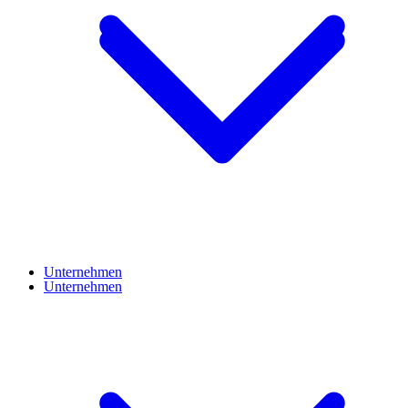
Unternehmen
Unternehmen