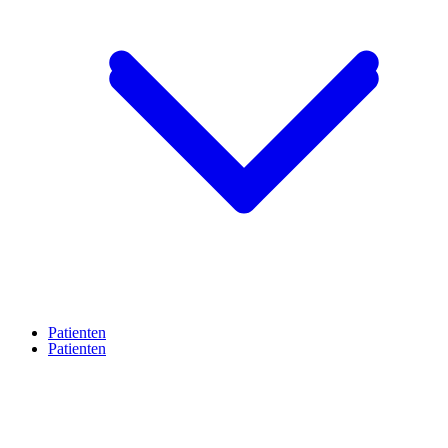
Patienten
Patienten