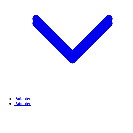
Patienten
Patienten