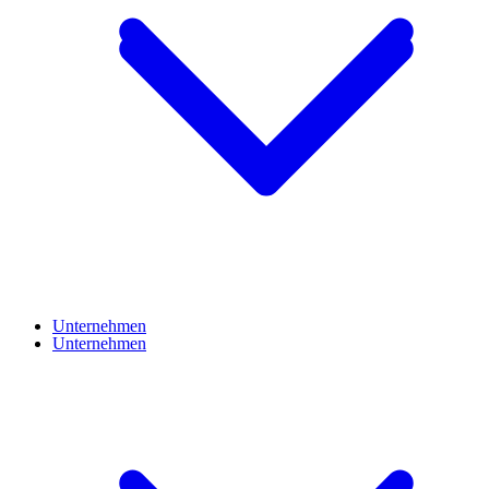
Unternehmen
Unternehmen