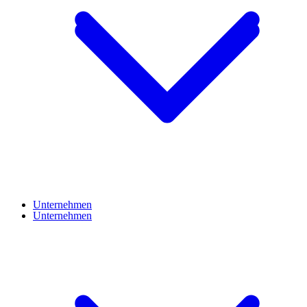
Unternehmen
Unternehmen