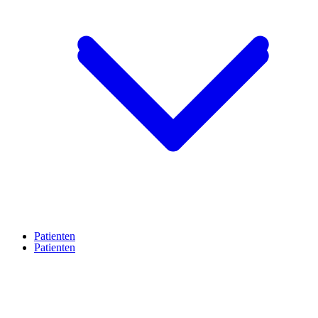
Patienten
Patienten