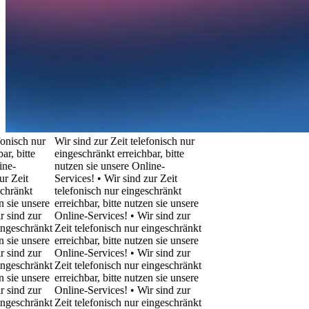
h nur
Wir sind zur Zeit telefonisch nur
te
eingeschränkt erreichbar, bitte
nutzen sie unsere Online-
t
Services! • Wir sind zur Zeit
kt
telefonisch nur eingeschränkt
unsere
erreichbar, bitte nutzen sie unsere
 zur
Online-Services! • Wir sind zur
hränkt
Zeit telefonisch nur eingeschränkt
unsere
erreichbar, bitte nutzen sie unsere
 zur
Online-Services! • Wir sind zur
hränkt
Zeit telefonisch nur eingeschränkt
unsere
erreichbar, bitte nutzen sie unsere
 zur
Online-Services! • Wir sind zur
hränkt
Zeit telefonisch nur eingeschränkt