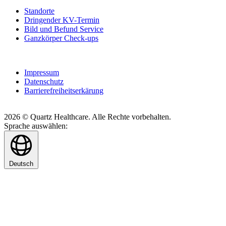
Standorte
Dringender KV-Termin
Bild und Befund Service
Ganzkörper Check-ups
Impressum
Datenschutz
Barrierefreiheitserkärung
2026 © Quartz Healthcare. Alle Rechte vorbehalten.
Sprache auswählen:
Deutsch