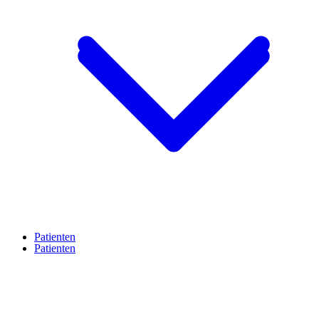
Patienten
Patienten