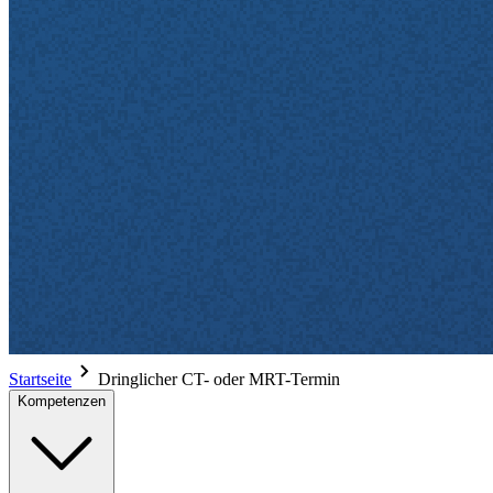
Startseite
Dringlicher CT- oder MRT-Termin
Kompetenzen