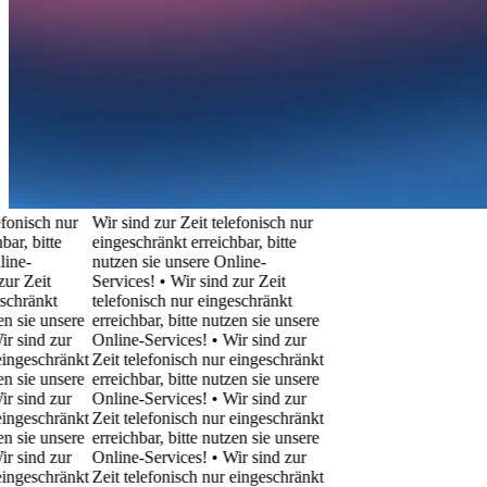
ch nur
Wir sind zur Zeit telefonisch nur
tte
eingeschränkt erreichbar, bitte
nutzen sie unsere Online-
it
Services! • Wir sind zur Zeit
nkt
telefonisch nur eingeschränkt
 unsere
erreichbar, bitte nutzen sie unsere
d zur
Online-Services! • Wir sind zur
chränkt
Zeit telefonisch nur eingeschränkt
 unsere
erreichbar, bitte nutzen sie unsere
d zur
Online-Services! • Wir sind zur
chränkt
Zeit telefonisch nur eingeschränkt
 unsere
erreichbar, bitte nutzen sie unsere
d zur
Online-Services! • Wir sind zur
chränkt
Zeit telefonisch nur eingeschränkt