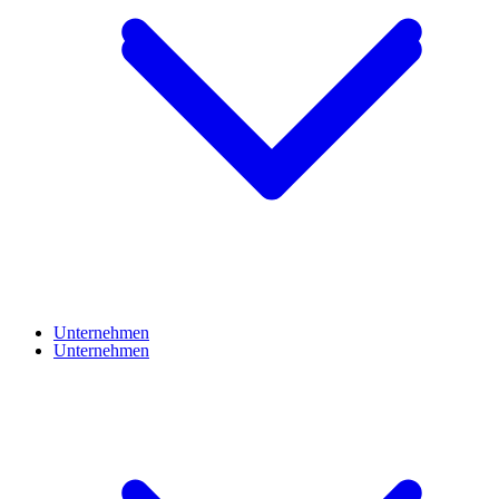
Unternehmen
Unternehmen