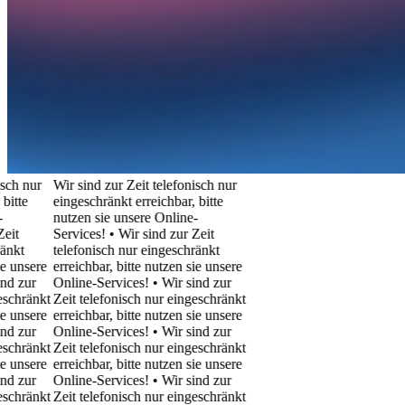
ur
Wir sind zur Zeit telefonisch nur
eingeschränkt erreichbar, bitte
nutzen sie unsere Online-
Services! • Wir sind zur Zeit
telefonisch nur eingeschränkt
ere
erreichbar, bitte nutzen sie unsere
r
Online-Services! • Wir sind zur
nkt
Zeit telefonisch nur eingeschränkt
ere
erreichbar, bitte nutzen sie unsere
r
Online-Services! • Wir sind zur
nkt
Zeit telefonisch nur eingeschränkt
ere
erreichbar, bitte nutzen sie unsere
r
Online-Services! • Wir sind zur
nkt
Zeit telefonisch nur eingeschränkt