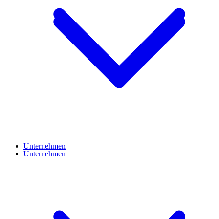
Unternehmen
Unternehmen