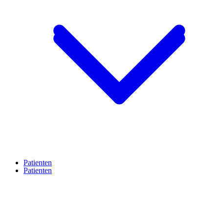
Patienten
Patienten