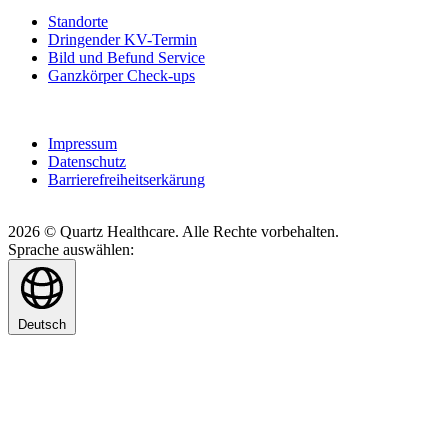
Standorte
Dringender KV-Termin
Bild und Befund Service
Ganzkörper Check-ups
Impressum
Datenschutz
Barrierefreiheitserkärung
2026 © Quartz Healthcare. Alle Rechte vorbehalten.
Sprache auswählen:
Deutsch