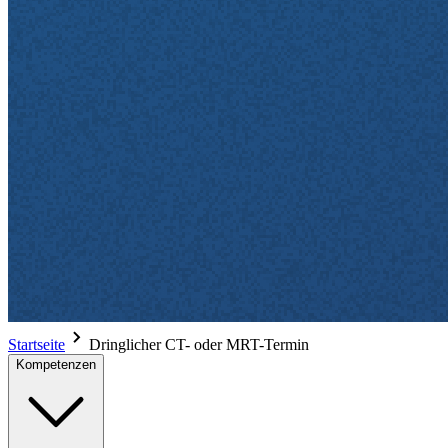
Startseite
Dringlicher CT- oder MRT-Termin
Kompetenzen