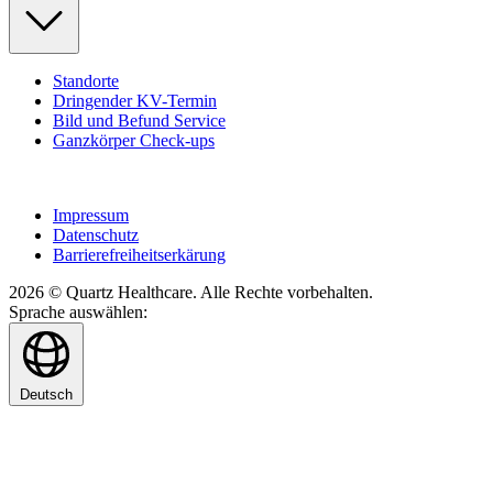
Standorte
Dringender KV-Termin
Bild und Befund Service
Ganzkörper Check-ups
Impressum
Datenschutz
Barrierefreiheitserkärung
2026 © Quartz Healthcare. Alle Rechte vorbehalten.
Sprache auswählen:
Deutsch