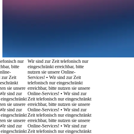
nisch nur
Wir sind zur Zeit telefonisch nur
 bitte
eingeschränkt erreichbar, bitte
-
nutzen sie unsere Online-
Zeit
Services! • Wir sind zur Zeit
ränkt
telefonisch nur eingeschränkt
sie unsere
erreichbar, bitte nutzen sie unsere
ind zur
Online-Services! • Wir sind zur
geschränkt
Zeit telefonisch nur eingeschränkt
sie unsere
erreichbar, bitte nutzen sie unsere
ind zur
Online-Services! • Wir sind zur
geschränkt
Zeit telefonisch nur eingeschränkt
sie unsere
erreichbar, bitte nutzen sie unsere
ind zur
Online-Services! • Wir sind zur
geschränkt
Zeit telefonisch nur eingeschränkt