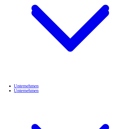
Unternehmen
Unternehmen