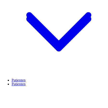
Patienten
Patienten