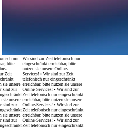
isch nur
Wir sind zur Zeit telefonisch nur
 bitte
eingeschränkt erreichbar, bitte
-
nutzen sie unsere Online-
Zeit
Services! • Wir sind zur Zeit
ränkt
telefonisch nur eingeschränkt
ie unsere
erreichbar, bitte nutzen sie unsere
ind zur
Online-Services! • Wir sind zur
eschränkt
Zeit telefonisch nur eingeschränkt
ie unsere
erreichbar, bitte nutzen sie unsere
ind zur
Online-Services! • Wir sind zur
eschränkt
Zeit telefonisch nur eingeschränkt
ie unsere
erreichbar, bitte nutzen sie unsere
ind zur
Online-Services! • Wir sind zur
eschränkt
Zeit telefonisch nur eingeschränkt