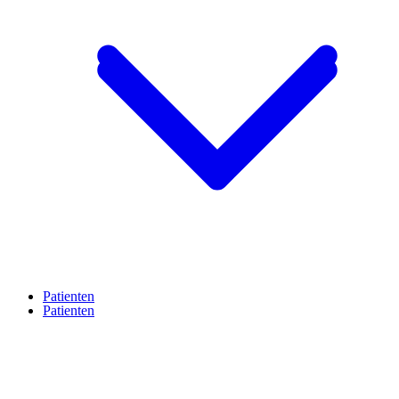
Patienten
Patienten