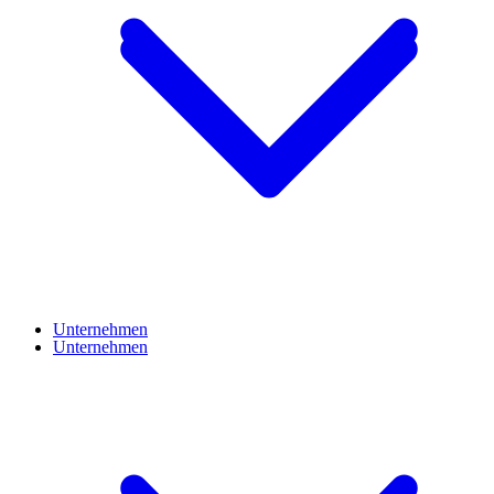
Unternehmen
Unternehmen