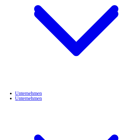
Unternehmen
Unternehmen