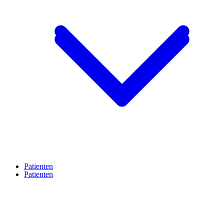
Patienten
Patienten