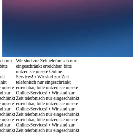
nur
Wir sind zur Zeit telefonisch nur
e
eingeschränkt erreichbar, bitte
nutzen sie unsere Online-
Services! • Wir sind zur Zeit
telefonisch nur eingeschränkt
sere
erreichbar, bitte nutzen sie unsere
ur
Online-Services! • Wir sind zur
ränkt
Zeit telefonisch nur eingeschränkt
sere
erreichbar, bitte nutzen sie unsere
ur
Online-Services! • Wir sind zur
ränkt
Zeit telefonisch nur eingeschränkt
sere
erreichbar, bitte nutzen sie unsere
ur
Online-Services! • Wir sind zur
ränkt
Zeit telefonisch nur eingeschränkt