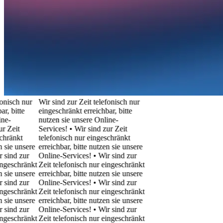
isch nur
Wir sind zur Zeit telefonisch nur
 bitte
eingeschränkt erreichbar, bitte
-
nutzen sie unsere Online-
Zeit
Services! • Wir sind zur Zeit
ränkt
telefonisch nur eingeschränkt
ie unsere
erreichbar, bitte nutzen sie unsere
ind zur
Online-Services! • Wir sind zur
eschränkt
Zeit telefonisch nur eingeschränkt
ie unsere
erreichbar, bitte nutzen sie unsere
ind zur
Online-Services! • Wir sind zur
eschränkt
Zeit telefonisch nur eingeschränkt
ie unsere
erreichbar, bitte nutzen sie unsere
ind zur
Online-Services! • Wir sind zur
eschränkt
Zeit telefonisch nur eingeschränkt