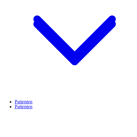
Patienten
Patienten