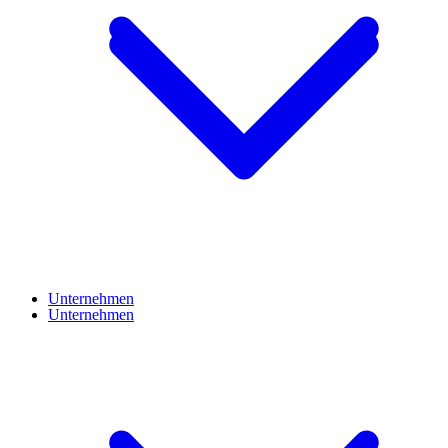
Unternehmen
Unternehmen