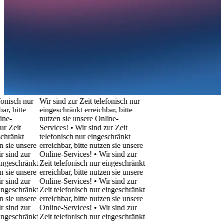
isch nur
Wir sind zur Zeit telefonisch nur
bitte
eingeschränkt erreichbar, bitte
-
nutzen sie unsere Online-
Zeit
Services! • Wir sind zur Zeit
ränkt
telefonisch nur eingeschränkt
ie unsere
erreichbar, bitte nutzen sie unsere
ind zur
Online-Services! • Wir sind zur
eschränkt
Zeit telefonisch nur eingeschränkt
ie unsere
erreichbar, bitte nutzen sie unsere
ind zur
Online-Services! • Wir sind zur
eschränkt
Zeit telefonisch nur eingeschränkt
ie unsere
erreichbar, bitte nutzen sie unsere
ind zur
Online-Services! • Wir sind zur
eschränkt
Zeit telefonisch nur eingeschränkt