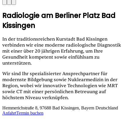
Radiologie am Berliner Platz Bad
Kissingen
In der traditionsreichen Kurstadt Bad Kissingen
verbinden wir eine moderne radiologische Diagnostik
mit einer über 20 jährigen Erfahrung, um Ihre
Gesundheit kompetent sowie einfühlsam zu
unterstützen.
Wir sind Ihr spezialisierter Ansprechpartner für
modernste Bildgebung sowie Nuklearmedizin in der
Region, wobei wir innovative Technologien wie MRT
sowie CT mit einer persönlichen Betreuung auf
höchstem Niveau verknüpfen.
Hemmerichstraße 8, 97688 Bad Kissingen, Bayern Deutschland
Anfahrt
Termin buchen