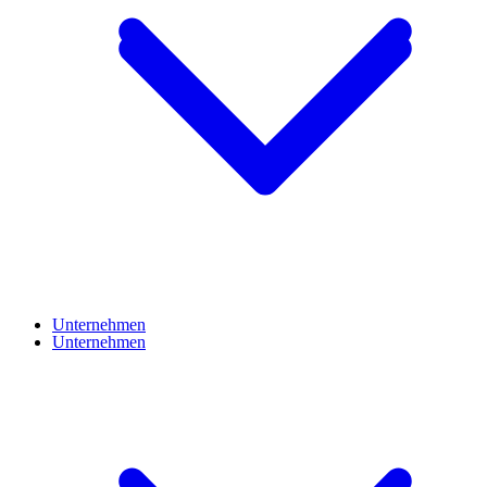
Unternehmen
Unternehmen