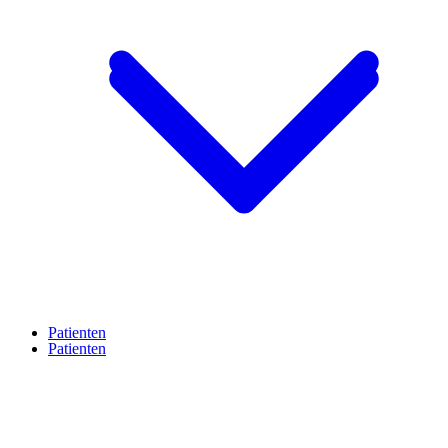
Patienten
Patienten