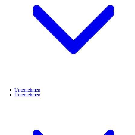
Unternehmen
Unternehmen