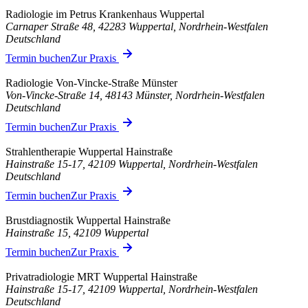
Radiologie im Petrus Krankenhaus Wuppertal
Carnaper Straße 48, 42283 Wuppertal, Nordrhein-Westfalen
Deutschland
Termin buchen
Zur Praxis
Radiologie Von-Vincke-Straße Münster
Von-Vincke-Straße 14, 48143 Münster, Nordrhein-Westfalen
Deutschland
Termin buchen
Zur Praxis
Strahlentherapie Wuppertal Hainstraße
Hainstraße 15-17, 42109 Wuppertal, Nordrhein-Westfalen
Deutschland
Termin buchen
Zur Praxis
Brustdiagnostik Wuppertal Hainstraße
Hainstraße 15, 42109 Wuppertal
Termin buchen
Zur Praxis
Privatradiologie MRT Wuppertal Hainstraße
Hainstraße 15-17, 42109 Wuppertal, Nordrhein-Westfalen
Deutschland