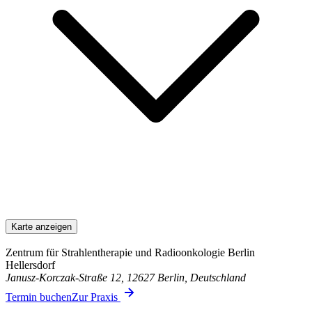
Karte anzeigen
Zentrum für Strahlentherapie und Radioonkologie Berlin
Hellersdorf
Janusz-Korczak-Straße 12, 12627 Berlin, Deutschland
Termin buchen
Zur Praxis