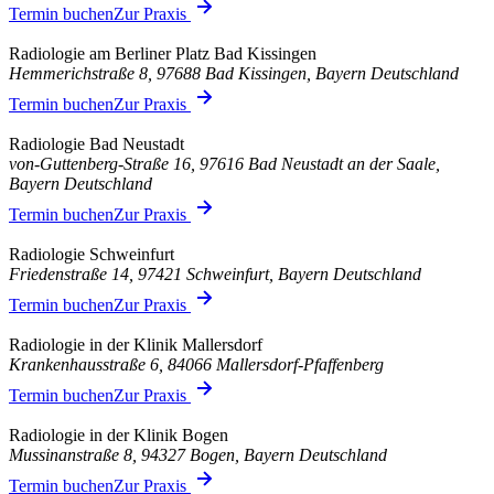
Termin buchen
Zur Praxis
Radiologie am Berliner Platz Bad Kissingen
Hemmerichstraße 8, 97688 Bad Kissingen, Bayern Deutschland
Termin buchen
Zur Praxis
Radiologie Bad Neustadt
von-Guttenberg-Straße 16, 97616 Bad Neustadt an der Saale,
Bayern Deutschland
Termin buchen
Zur Praxis
Radiologie Schweinfurt
Friedenstraße 14, 97421 Schweinfurt, Bayern Deutschland
Termin buchen
Zur Praxis
Radiologie in der Klinik Mallersdorf
Krankenhausstraße 6, 84066 Mallersdorf-Pfaffenberg
Termin buchen
Zur Praxis
Radiologie in der Klinik Bogen
Mussinanstraße 8, 94327 Bogen, Bayern Deutschland
Termin buchen
Zur Praxis