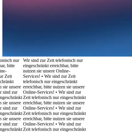
ch nur
Wir sind zur Zeit telefonisch nur
itte
eingeschränkt erreichbar, bitte
nutzen sie unsere Online-
it
Services! • Wir sind zur Zeit
nkt
telefonisch nur eingeschränkt
 unsere
erreichbar, bitte nutzen sie unsere
d zur
Online-Services! • Wir sind zur
schränkt
Zeit telefonisch nur eingeschränkt
 unsere
erreichbar, bitte nutzen sie unsere
d zur
Online-Services! • Wir sind zur
schränkt
Zeit telefonisch nur eingeschränkt
 unsere
erreichbar, bitte nutzen sie unsere
d zur
Online-Services! • Wir sind zur
schränkt
Zeit telefonisch nur eingeschränkt