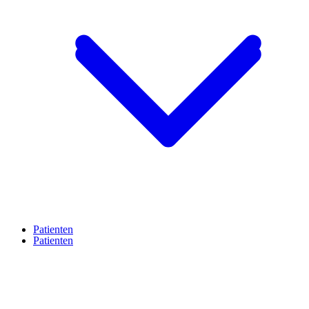
Patienten
Patienten