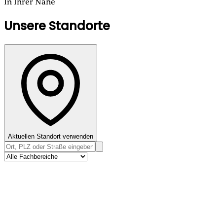
In Ihrer Nähe
Unsere Standorte
Aktuellen Standort verwenden