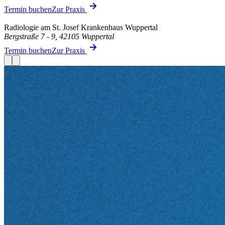
Termin buchen
Zur Praxis
Radiologie am St. Josef Krankenhaus Wuppertal
Bergstraße 7 - 9, 42105 Wuppertal
Termin buchen
Zur Praxis