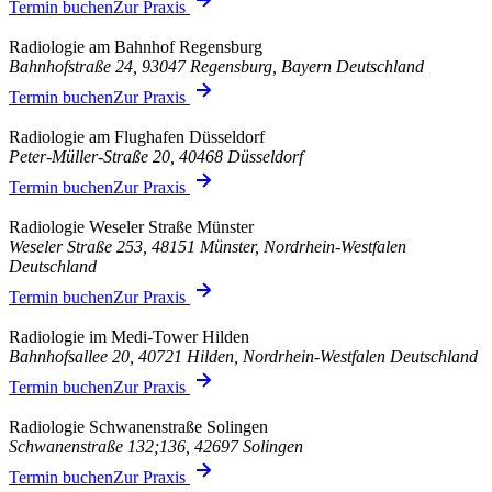
Termin buchen
Zur Praxis
Radiologie am Bahnhof Regensburg
Bahnhofstraße 24, 93047 Regensburg, Bayern Deutschland
Termin buchen
Zur Praxis
Radiologie am Flughafen Düsseldorf
Peter-Müller-Straße 20, 40468 Düsseldorf
Termin buchen
Zur Praxis
Radiologie Weseler Straße Münster
Weseler Straße 253, 48151 Münster, Nordrhein-Westfalen
Deutschland
Termin buchen
Zur Praxis
Radiologie im Medi-Tower Hilden
Bahnhofsallee 20, 40721 Hilden, Nordrhein-Westfalen Deutschland
Termin buchen
Zur Praxis
Radiologie Schwanenstraße Solingen
Schwanenstraße 132;136, 42697 Solingen
Termin buchen
Zur Praxis