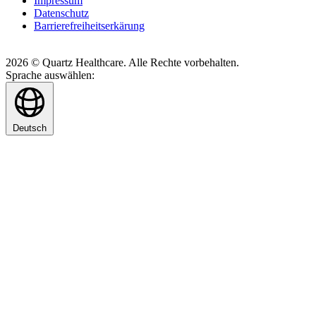
Impressum
Datenschutz
Barrierefreiheitserkärung
2026 © Quartz Healthcare. Alle Rechte vorbehalten.
Sprache auswählen:
Deutsch