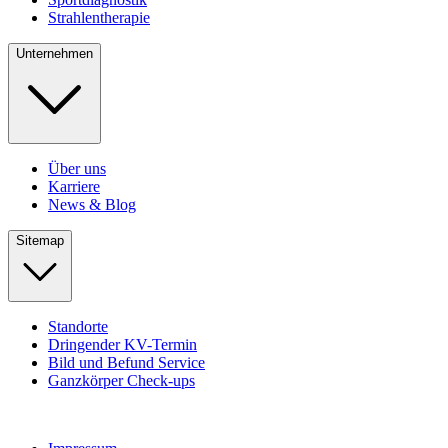
Strahlentherapie
Unternehmen
Über uns
Karriere
News & Blog
Sitemap
Standorte
Dringender KV-Termin
Bild und Befund Service
Ganzkörper Check-ups